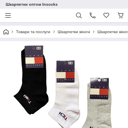
Шкарпетки оптом Insocks
Товари та послуги
Шкарпетки жіночі
Шкарпетки жіночі