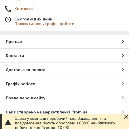
Контакти
Сьогодні вихідний
Показати весь графік роботи
Про нас
Контакти
Доставка та оплата
Графік роботи
Повна версія сайту
Сайт створено на маркетплейсі
Prom.ua
Зараз у компанії неробочий час. Замовлення та
повідомлення будуть оброблені з 08:00 найближчого
Політика конфіденційності
робочого дня (завтра, 10.08).