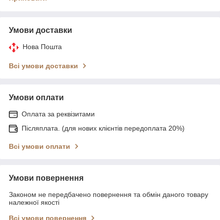
Умови доставки
Нова Пошта
Всі умови доставки
Умови оплати
Оплата за реквізитами
Післяплата. (для нових клієнтів передоплата 20%)
Всі умови оплати
Умови повернення
Законом не передбачено повернення та обмін даного товару
належної якості
Всі умови повернення