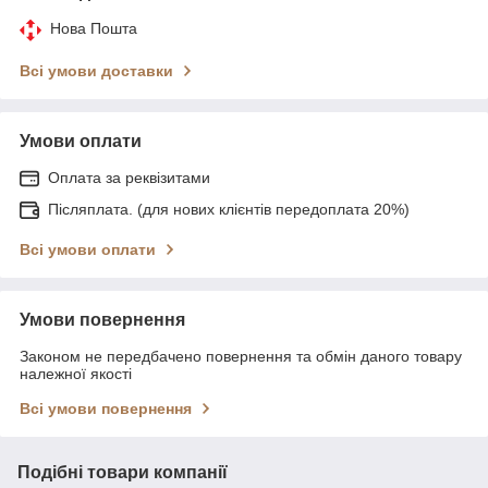
Нова Пошта
Всі умови доставки
Умови оплати
Оплата за реквізитами
Післяплата. (для нових клієнтів передоплата 20%)
Всі умови оплати
Умови повернення
Законом не передбачено повернення та обмін даного товару
належної якості
Всі умови повернення
Подібні товари компанії