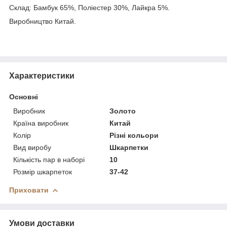
Склад: Бамбук 65%, Поліестер 30%, Лайкра 5%.
Виробництво Китай.
Характеристики
Основні
Виробник
Золото
Країна виробник
Китай
Колір
Різні кольори
Вид виробу
Шкарпетки
Кількість пар в наборі
10
Розмір шкарпеток
37-42
Приховати
Умови доставки