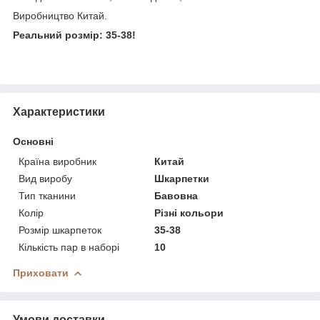
Виробництво Китай.
Реальний розмір: 35-38!
Характеристики
Основні
Країна виробник
Китай
Вид виробу
Шкарпетки
Тип тканини
Бавовна
Колір
Різні кольори
Розмір шкарпеток
35-38
Кількість пар в наборі
10
Приховати
Умови доставки