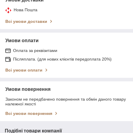
Нова Пошта
Всі умови доставки
Умови оплати
Оплата за реквізитами
Післяплата. (для нових клієнтів передоплата 20%)
Всі умови оплати
Умови повернення
Законом не передбачено повернення та обмін даного товару
належної якості
Всі умови повернення
Подібні товари компанії