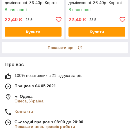
демісезонні. 36-40р. Короткі.
демісезонні. 36-40р. Короткі.
В наявності
В наявності
22,40
22,40
₴
₴
28 ₴
28 ₴
Купити
Купити
Показати ще
Про нас
100% позитивних з 21 відгука за рік
Працює з 04.05.2021
м. Одеса
Одеса, Україна
Контакти
Сьогодні працює з 08:00 до 20:00
Показати весь графік роботи