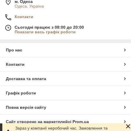
м. Одеса
Одеса, Україна
Контакти
Сьогодні працює з 08:00 до 20:00
Показати весь графік роботи
Про нас
Контакти
Доставка та оплата
Графік роботи
Повна версія сайту
Сайт створено на маркетплейсі
Prom.ua
Зараз у компанії неробочий час. Замовлення та