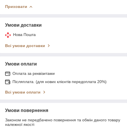
Приховати
Умови доставки
Нова Пошта
Всі умови доставки
Умови оплати
Оплата за реквізитами
Післяплата. (для нових клієнтів передоплата 20%)
Всі умови оплати
Умови повернення
Законом не передбачено повернення та обмін даного товару
належної якості