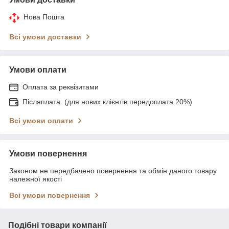
Нова Пошта
Всі умови доставки
Умови оплати
Оплата за реквізитами
Післяплата. (для нових клієнтів передоплата 20%)
Всі умови оплати
Умови повернення
Законом не передбачено повернення та обмін даного товару
належної якості
Всі умови повернення
Подібні товари компанії