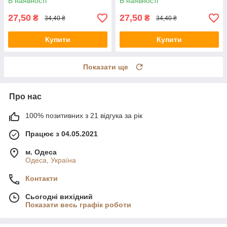
В наявності
В наявності
27,50
27,50
₴
₴
34,40 ₴
34,40 ₴
Купити
Купити
Показати ще
Про нас
100% позитивних з 21 відгука за рік
Працює з 04.05.2021
м. Одеса
Одеса, Україна
Контакти
Сьогодні вихідний
Показати весь графік роботи