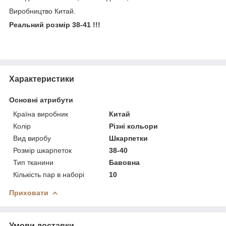
Виробництво Китай.
Реальний розмір 38-41 !!!
Характеристики
Основні атрибути
Країна виробник
Китай
Колір
Різні кольори
Вид виробу
Шкарпетки
Розмір шкарпеток
38-40
Тип тканини
Бавовна
Кількість пар в наборі
10
Приховати
Умови доставки