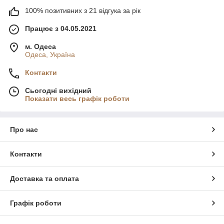
100% позитивних з 21 відгука за рік
Працює з 04.05.2021
м. Одеса
Одеса, Україна
Контакти
Сьогодні вихідний
Показати весь графік роботи
Про нас
Контакти
Доставка та оплата
Графік роботи