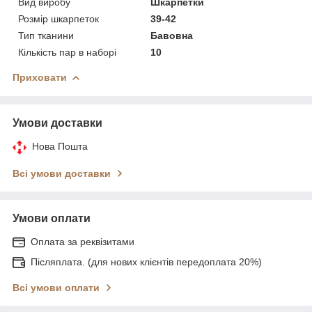
Вид виробу
Шкарпетки
Розмір шкарпеток
39-42
Тип тканини
Бавовна
Кількість пар в наборі
10
Приховати
Умови доставки
Нова Пошта
Всі умови доставки
Умови оплати
Оплата за реквізитами
Післяплата. (для нових клієнтів передоплата 20%)
Всі умови оплати