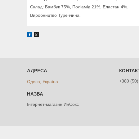
Склад: Бамбук 75%, Поліамід 21%, Еластан 4%.
Виробництво Туреччина.
+380 (50)
Одеса, Україна
Інтернет-магазин ИнСокс