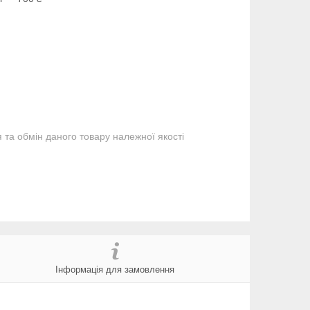
та обмін даного товару належної якості
Інформація для замовлення