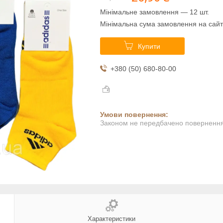
Мінімальне замовлення — 12 шт.
Мінімальна сума замовлення на сайт
Купити
+380 (50) 680-80-00
Законом не передбачено повернення 
Характеристики