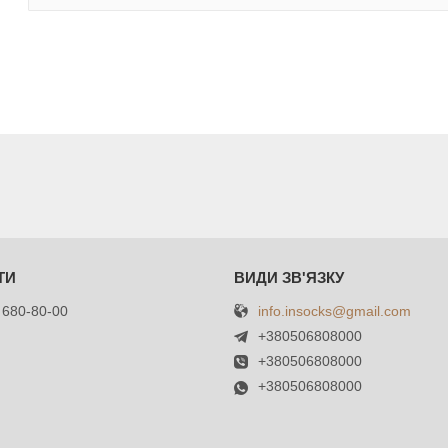
info.insocks@gmail.com
 680-80-00
+380506808000
+380506808000
+380506808000