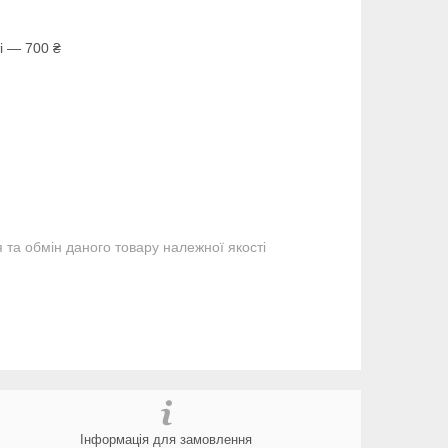
і — 700 ₴
та обмін даного товару належної якості
Інформація для замовлення