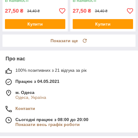
В наявності
В наявності
27,50
27,50
₴
₴
34,40 ₴
34,40 ₴
Купити
Купити
Показати ще
Про нас
100% позитивних з 21 відгука за рік
Працює з 04.05.2021
м. Одеса
Одеса, Україна
Контакти
Сьогодні працює з 08:00 до 20:00
Показати весь графік роботи