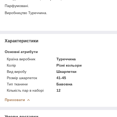
Парфумовані.
Виробництво Туреччина.
Характеристики
Основні атрибути
Країна виробник
Туреччина
Колір
Різні кольори
Вид виробу
Шкарпетки
Розмір шкарпеток
41-45
Тип тканини
Бавовна
Кількість пар в наборі
12
Приховати
Умови доставки