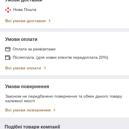
Нова Пошта
Всі умови доставки
Умови оплати
Оплата за реквізитами
Післяплата. (для нових клієнтів передоплата 20%)
Всі умови оплати
Умови повернення
Законом не передбачено повернення та обмін даного товару
належної якості
Всі умови повернення
Подібні товари компанії