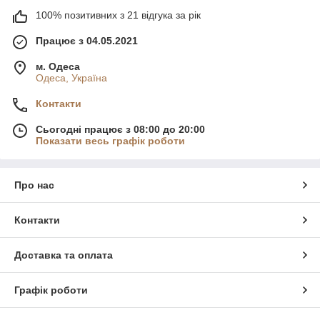
100% позитивних з 21 відгука за рік
Працює з 04.05.2021
м. Одеса
Одеса, Україна
Контакти
Сьогодні працює з 08:00 до 20:00
Показати весь графік роботи
Про нас
Контакти
Доставка та оплата
Графік роботи