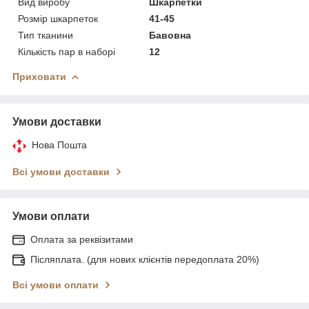
Вид виробу
Шкарпетки
Розмір шкарпеток
41-45
Тип тканини
Бавовна
Кількість пар в наборі
12
Приховати
Умови доставки
Нова Пошта
Всі умови доставки
Умови оплати
Оплата за реквізитами
Післяплата. (для нових клієнтів передоплата 20%)
Всі умови оплати