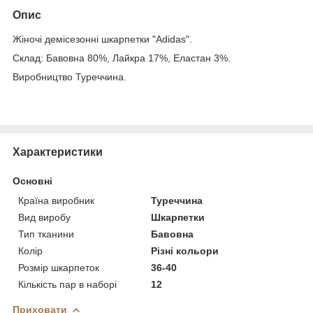
Опис
Жіночі демісезонні шкарпетки "Adidas".
Склад: Бавовна 80%, Лайкра 17%, Еластан 3%.
Виробництво Туреччина.
Характеристики
Основні
Країна виробник
Туреччина
Вид виробу
Шкарпетки
Тип тканини
Бавовна
Колір
Різні кольори
Розмір шкарпеток
36-40
Кількість пар в наборі
12
Приховати