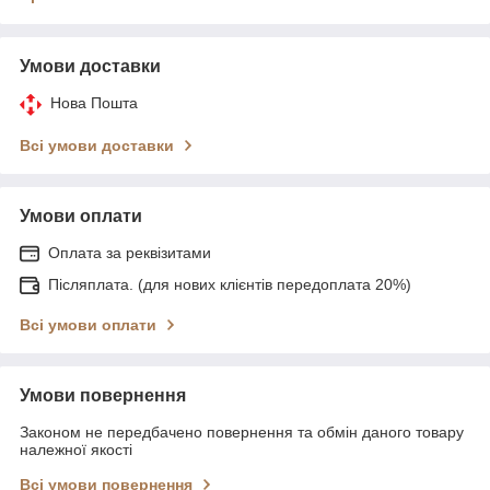
Умови доставки
Нова Пошта
Всі умови доставки
Умови оплати
Оплата за реквізитами
Післяплата. (для нових клієнтів передоплата 20%)
Всі умови оплати
Умови повернення
Законом не передбачено повернення та обмін даного товару
належної якості
Всі умови повернення