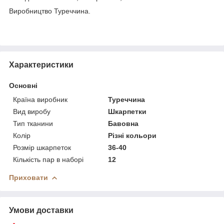
Виробництво Туреччина.
Характеристики
Основні
Країна виробник
Туреччина
Вид виробу
Шкарпетки
Тип тканини
Бавовна
Колір
Різні кольори
Розмір шкарпеток
36-40
Кількість пар в наборі
12
Приховати
Умови доставки