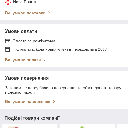
Нова Пошта
Всі умови доставки
Умови оплати
Оплата за реквізитами
Післяплата. (для нових клієнтів передоплата 20%)
Всі умови оплати
Умови повернення
Законом не передбачено повернення та обмін даного товару
належної якості
Всі умови повернення
Подібні товари компанії