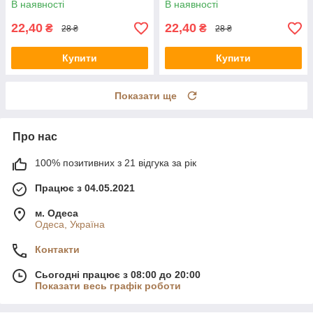
В наявності
В наявності
22,40
22,40
₴
₴
28 ₴
28 ₴
Купити
Купити
Показати ще
Про нас
100% позитивних з 21 відгука за рік
Працює з 04.05.2021
м. Одеса
Одеса, Україна
Контакти
Сьогодні працює з 08:00 до 20:00
Показати весь графік роботи