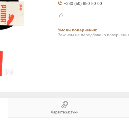
+380 (50) 680-80-00
Законом не передбачено повернення 
Характеристики