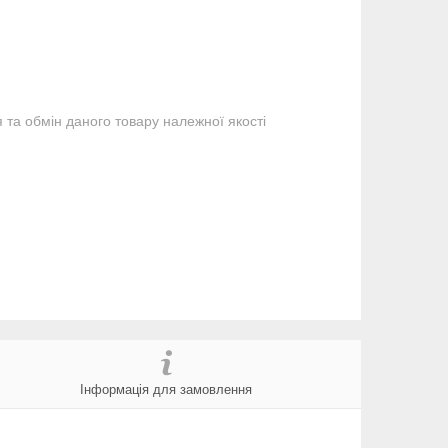
та обмін даного товару належної якості
Інформація для замовлення