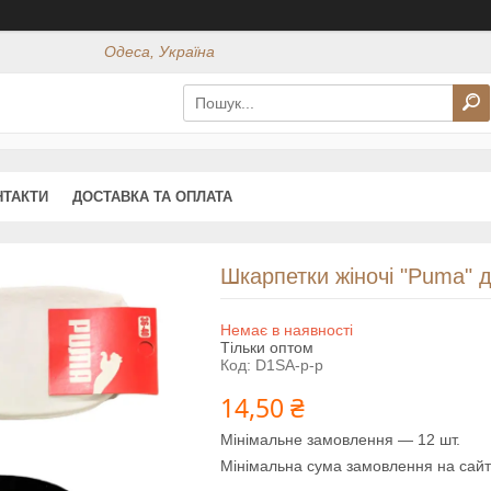
Одеса, Україна
НТАКТИ
ДОСТАВКА ТА ОПЛАТА
Шкарпетки жіночі "Puma" де
Немає в наявності
Тільки оптом
Код:
D1SA-p-p
14,50 ₴
Мінімальне замовлення — 12 шт.
Мінімальна сума замовлення на сайт