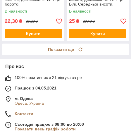
Короткі.
Білі. Середньої висоти.
В наявності
В наявності
22,30
25
₴
₴
26,20 ₴
29,40 ₴
Купити
Купити
Показати ще
Про нас
100% позитивних з 21 відгука за рік
Працює з 04.05.2021
м. Одеса
Одеса, Україна
Контакти
Сьогодні працює з 08:00 до 20:00
Показати весь графік роботи