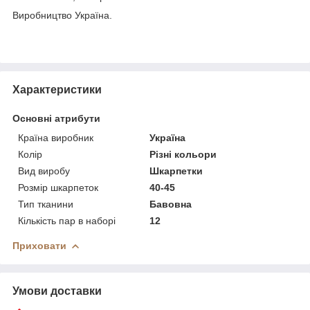
Виробництво Україна.
Характеристики
Основні атрибути
Країна виробник
Україна
Колір
Різні кольори
Вид виробу
Шкарпетки
Розмір шкарпеток
40-45
Тип тканини
Бавовна
Кількість пар в наборі
12
Приховати
Умови доставки