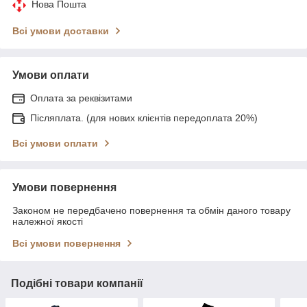
Нова Пошта
Всі умови доставки
Умови оплати
Оплата за реквізитами
Післяплата. (для нових клієнтів передоплата 20%)
Всі умови оплати
Умови повернення
Законом не передбачено повернення та обмін даного товару
належної якості
Всі умови повернення
Подібні товари компанії