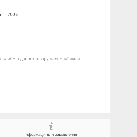
і — 700 ₴
та обмін даного товару належної якості
Інформація для замовлення