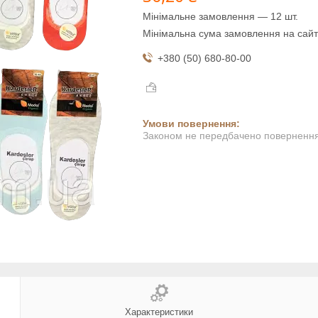
Мінімальне замовлення — 12 шт.
Мінімальна сума замовлення на сайт
+380 (50) 680-80-00
Законом не передбачено повернення 
Характеристики