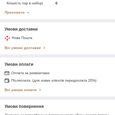
Кількість пар в наборі
6
Приховати
Умови доставки
Нова Пошта
Всі умови доставки
Умови оплати
Оплата за реквізитами
Післяплата. (для нових клієнтів передоплата 20%)
Всі умови оплати
Умови повернення
Законом не передбачено повернення та обмін даного товару