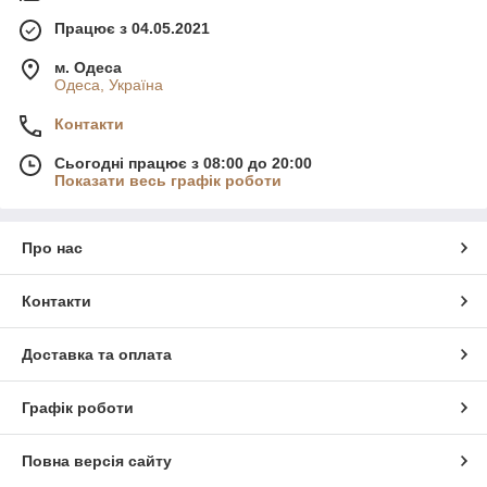
Працює з 04.05.2021
м. Одеса
Одеса, Україна
Контакти
Сьогодні працює з 08:00 до 20:00
Показати весь графік роботи
Про нас
Контакти
Доставка та оплата
Графік роботи
Повна версія сайту