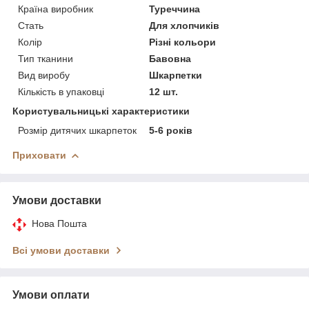
Країна виробник
Туреччина
Стать
Для хлопчиків
Колір
Різні кольори
Тип тканини
Бавовна
Вид виробу
Шкарпетки
Кількість в упаковці
12 шт.
Користувальницькі характеристики
Розмір дитячих шкарпеток
5-6 років
Приховати
Умови доставки
Нова Пошта
Всі умови доставки
Умови оплати