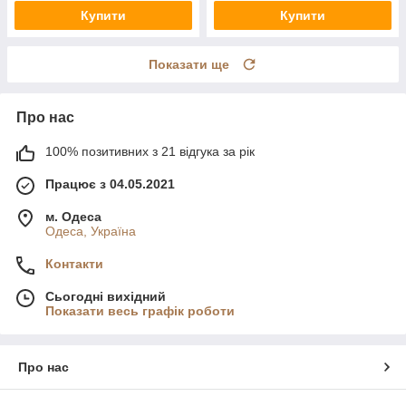
Купити
Купити
Показати ще
Про нас
100% позитивних з 21 відгука за рік
Працює з 04.05.2021
м. Одеса
Одеса, Україна
Контакти
Сьогодні вихідний
Показати весь графік роботи
Про нас