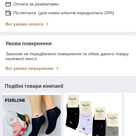
Оплата за реквізитами
Післяплата. (для нових клієнтів передоплата 20%)
Всі умови оплати
Умови повернення
Законом не передбачено повернення та обмін даного товару
належної якості
Всі умови повернення
Подібні товари компанії