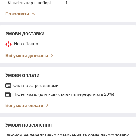
Кількість пар в наборі
1
Приховати
Умови доставки
Нова Пошта
Всі умови доставки
Умови оплати
Оплата за реквізитами
Післяплата. (для нових клієнтів передоплата 20%)
Всі умови оплати
Умови повернення
Законом не передбачено повернення та обмін даного товару