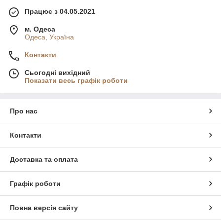
Працює з 04.05.2021
м. Одеса
Одеса, Україна
Контакти
Сьогодні вихідний
Показати весь графік роботи
Про нас
Контакти
Доставка та оплата
Графік роботи
Повна версія сайту