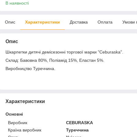
В наявності
Опис
Характеристики
Доставка
Оплата
Умови 
Опис
Шкарпетки дитячі демісезонні торгової марки "Ceburaska".
Склад: Бавовна 80%, Поліамід 15%, Еластан 5%.
Виробництво Туреччина.
Характеристики
Основні
Виробник
CEBURASKA
Країна виробник
Туреччина