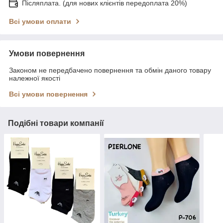
Післяплата. (для нових клієнтів передоплата 20%)
Всі умови оплати
Умови повернення
Законом не передбачено повернення та обмін даного товару
належної якості
Всі умови повернення
Подібні товари компанії