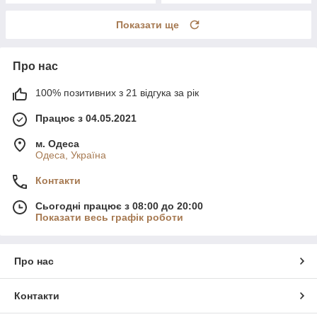
Показати ще
Про нас
100% позитивних з 21 відгука за рік
Працює з 04.05.2021
м. Одеса
Одеса, Україна
Контакти
Сьогодні працює з 08:00 до 20:00
Показати весь графік роботи
Про нас
Контакти