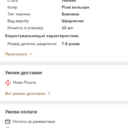
Стать
Унісекс
Колір
Різні кольори
Тип тканини
Бавовна
Вид виробу
Шкарпетки
Кількість в упаковці
12 шт.
Користувальницькі характеристики
Розмір дитячих шкарпеток
7-8 років
Приховати
Умови доставки
Нова Пошта
Всі умови доставки
Умови оплати
Оплата за реквізитами