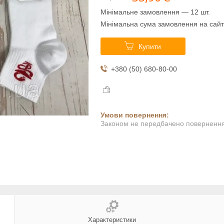
Мінімальне замовлення — 12 шт.
Мінімальна сума замовлення на сайт
Купити
+380 (50) 680-80-00
Законом не передбачено повернення 
Характеристики