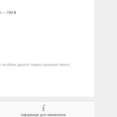
і — 700 ₴
та обмін даного товару належної якості
Інформація для замовлення