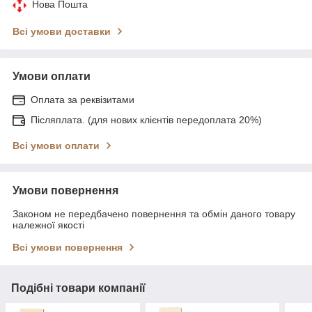
Нова Пошта
Всі умови доставки
Умови оплати
Оплата за реквізитами
Післяплата. (для нових клієнтів передоплата 20%)
Всі умови оплати
Умови повернення
Законом не передбачено повернення та обмін даного товару
належної якості
Всі умови повернення
Подібні товари компанії