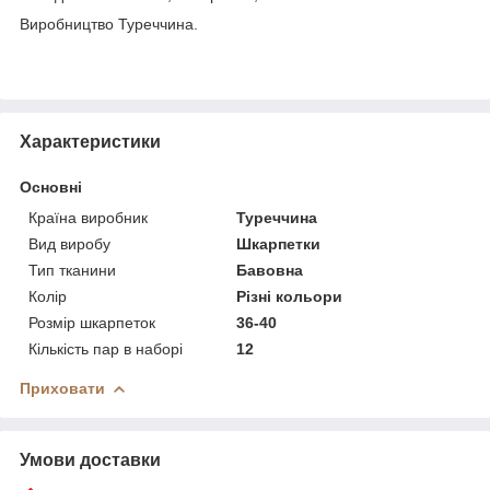
Виробництво Туреччина.
Характеристики
Основні
Країна виробник
Туреччина
Вид виробу
Шкарпетки
Тип тканини
Бавовна
Колір
Різні кольори
Розмір шкарпеток
36-40
Кількість пар в наборі
12
Приховати
Умови доставки