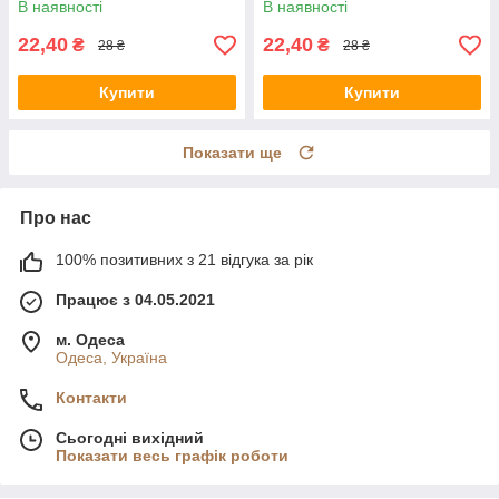
В наявності
В наявності
22,40
22,40
₴
₴
28 ₴
28 ₴
Купити
Купити
Показати ще
Про нас
100% позитивних з 21 відгука за рік
Працює з 04.05.2021
м. Одеса
Одеса, Україна
Контакти
Сьогодні вихідний
Показати весь графік роботи