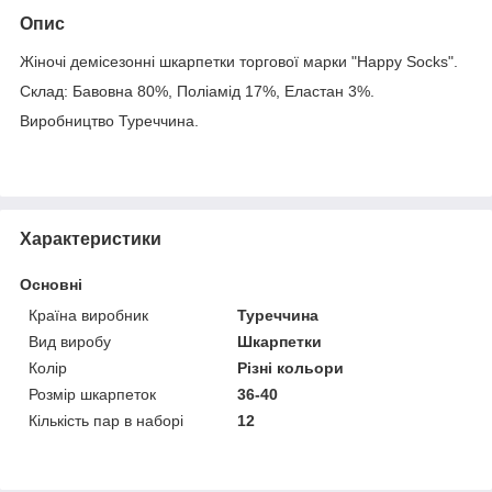
Опис
Жіночі демісезонні шкарпетки торгової марки "Happy Socks".
Склад: Бавовна 80%, Поліамід 17%, Еластан 3%.
Виробництво Туреччина.
Характеристики
Основні
Країна виробник
Туреччина
Вид виробу
Шкарпетки
Колір
Різні кольори
Розмір шкарпеток
36-40
Кількість пар в наборі
12