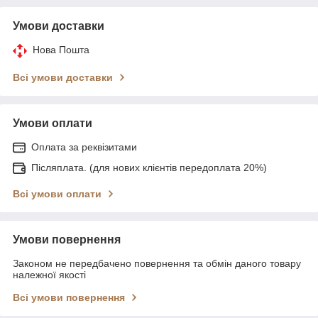
Умови доставки
Нова Пошта
Всі умови доставки
Умови оплати
Оплата за реквізитами
Післяплата. (для нових клієнтів передоплата 20%)
Всі умови оплати
Умови повернення
Законом не передбачено повернення та обмін даного товару
належної якості
Всі умови повернення