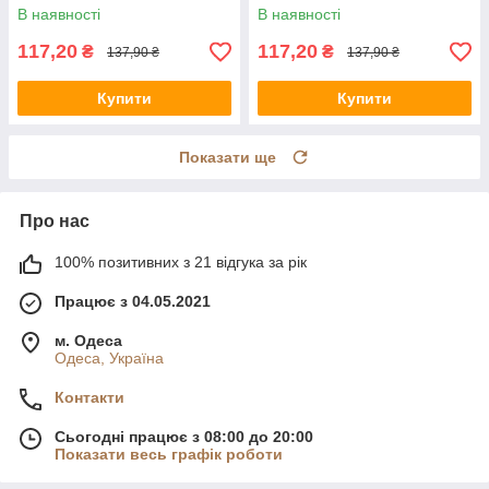
indigo)
В наявності
В наявності
117,20
117,20
₴
₴
137,90 ₴
137,90 ₴
Купити
Купити
Показати ще
Про нас
100% позитивних з 21 відгука за рік
Працює з 04.05.2021
м. Одеса
Одеса, Україна
Контакти
Сьогодні працює з 08:00 до 20:00
Показати весь графік роботи