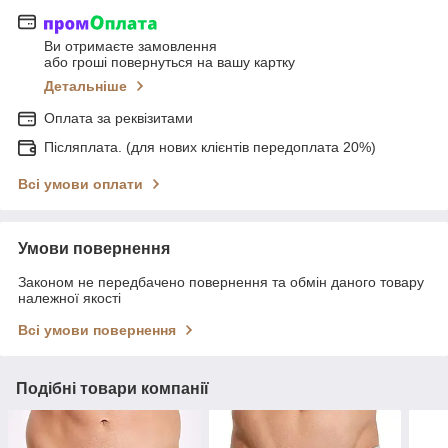
Ви отримаєте замовлення
або гроші повернуться на вашу картку
Детальніше
Оплата за реквізитами
Післяплата. (для нових клієнтів передоплата 20%)
Всі умови оплати
Умови повернення
Законом не передбачено повернення та обмін даного товару
належної якості
Всі умови повернення
Подібні товари компанії