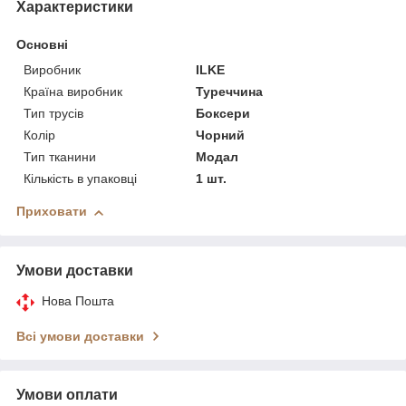
Характеристики
Основні
Виробник
ILKE
Країна виробник
Туреччина
Тип трусів
Боксери
Колір
Чорний
Тип тканини
Модал
Кількість в упаковці
1 шт.
Приховати
Умови доставки
Нова Пошта
Всі умови доставки
Умови оплати