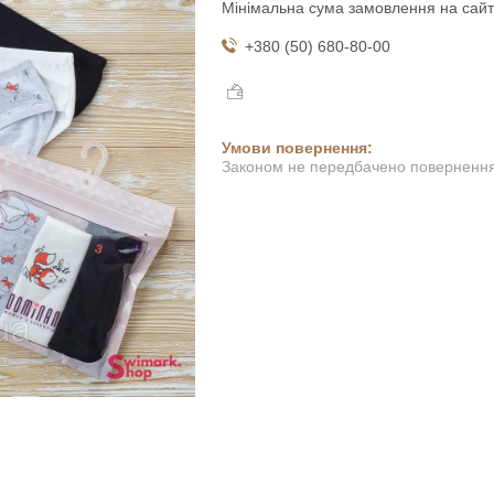
Мінімальна сума замовлення на сайт
+380 (50) 680-80-00
Законом не передбачено повернення 