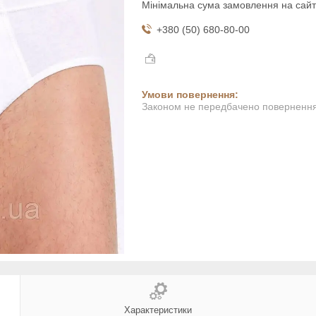
Мінімальна сума замовлення на сайт
+380 (50) 680-80-00
Законом не передбачено повернення 
Характеристики