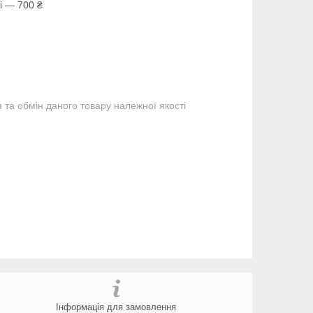
і — 700 ₴
та обмін даного товару належної якості
Інформація для замовлення