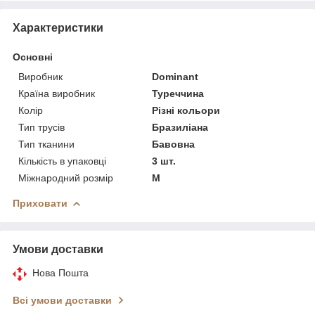
Характеристики
Основні
Виробник
Dominant
Країна виробник
Туреччина
Колір
Різні кольори
Тип трусів
Бразиліана
Тип тканини
Бавовна
Кількість в упаковці
3 шт.
Міжнародний розмір
M
Приховати
Умови доставки
Нова Пошта
Всі умови доставки