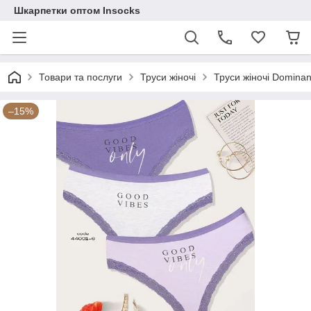
Шкарпетки оптом Insocks
Товари та послуги
Труси жіночі
Труси жіночі Dominan
–15%