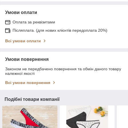
Умови оплати
Оплата за реквізитами
Післяплата. (для нових клієнтів передоплата 20%)
Всі умови оплати
Умови повернення
Законом не передбачено повернення та обмін даного товару
належної якості
Всі умови повернення
Подібні товари компанії