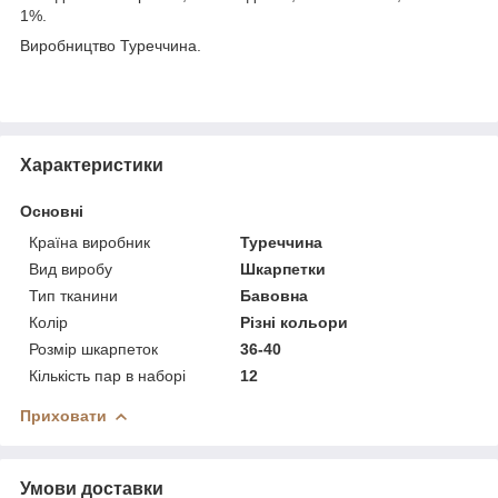
1%.
Виробництво Туреччина.
Характеристики
Основні
Країна виробник
Туреччина
Вид виробу
Шкарпетки
Тип тканини
Бавовна
Колір
Різні кольори
Розмір шкарпеток
36-40
Кількість пар в наборі
12
Приховати
Умови доставки