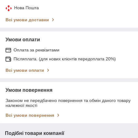
Нова Пошта
Всі умови доставки
Умови оплати
Оплата за реквізитами
Післяплата. (для нових клієнтів передоплата 20%)
Всі умови оплати
Умови повернення
Законом не передбачено повернення та обмін даного товару
належної якості
Всі умови повернення
Подібні товари компанії