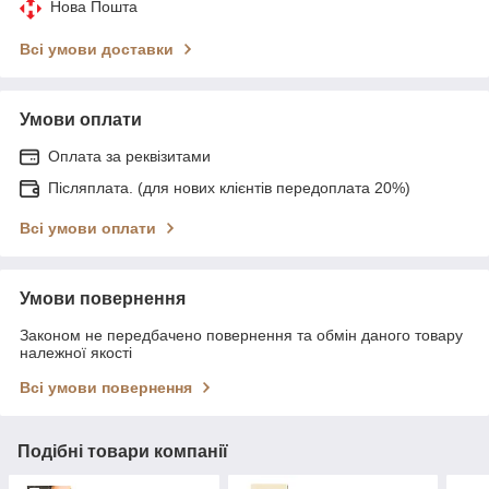
Нова Пошта
Всі умови доставки
Умови оплати
Оплата за реквізитами
Післяплата. (для нових клієнтів передоплата 20%)
Всі умови оплати
Умови повернення
Законом не передбачено повернення та обмін даного товару
належної якості
Всі умови повернення
Подібні товари компанії