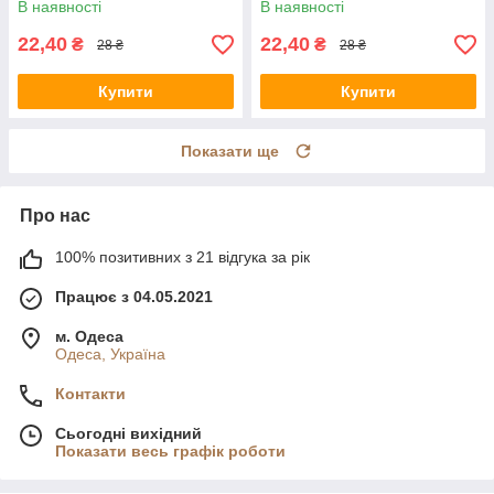
В наявності
В наявності
22,40
22,40
₴
₴
28 ₴
28 ₴
Купити
Купити
Показати ще
Про нас
100% позитивних з 21 відгука за рік
Працює з 04.05.2021
м. Одеса
Одеса, Україна
Контакти
Сьогодні вихідний
Показати весь графік роботи