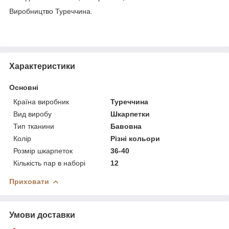
Виробництво Туреччина.
Характеристики
Основні
Країна виробник
Туреччина
Вид виробу
Шкарпетки
Тип тканини
Бавовна
Колір
Різні кольори
Розмір шкарпеток
36-40
Кількість пар в наборі
12
Приховати
Умови доставки