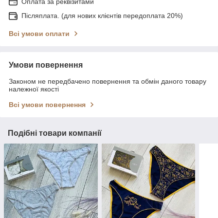
Оплата за реквізитами
Післяплата. (для нових клієнтів передоплата 20%)
Всі умови оплати
Умови повернення
Законом не передбачено повернення та обмін даного товару
належної якості
Всі умови повернення
Подібні товари компанії