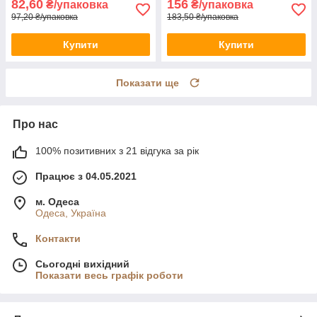
82,60
156
₴/упаковка
₴/упаковка
97,20 ₴/упаковка
183,50 ₴/упаковка
Купити
Купити
Показати ще
Про нас
100% позитивних з 21 відгука за рік
Працює з 04.05.2021
м. Одеса
Одеса, Україна
Контакти
Сьогодні вихідний
Показати весь графік роботи