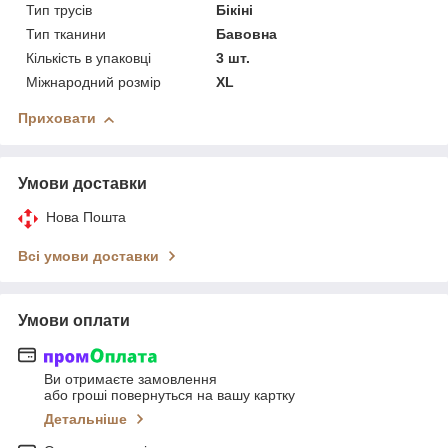
Тип трусів
Бікіні
Тип тканини
Бавовна
Кількість в упаковці
3 шт.
Міжнародний розмір
XL
Приховати
Умови доставки
Нова Пошта
Всі умови доставки
Умови оплати
Ви отримаєте замовлення
або гроші повернуться на вашу картку
Детальніше