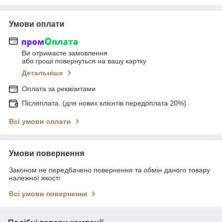
Умови оплати
Ви отримаєте замовлення
або гроші повернуться на вашу картку
Детальніше
Оплата за реквізитами
Післяплата. (для нових клієнтів передоплата 20%)
Всі умови оплати
Умови повернення
Законом не передбачено повернення та обмін даного товару
належної якості
Всі умови повернення