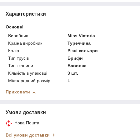
Характеристики
Основні
Виробник
Miss Victoria
Країна виробник
Туреччина
Колір
Різні кольори
Тип трусів
Брифи
Тип тканини
Бавовна
Кількість в упаковці
3 шт.
Міжнародний розмір
L
Приховати
Умови доставки
Нова Пошта
Всі умови доставки