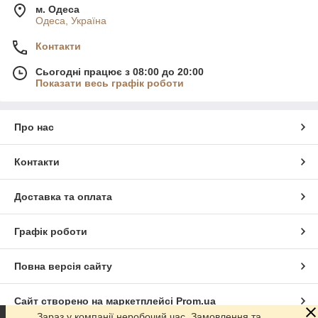
м. Одеса
Одеса, Україна
Контакти
Сьогодні працює з 08:00 до 20:00
Показати весь графік роботи
Про нас
Контакти
Доставка та оплата
Графік роботи
Повна версія сайту
Сайт створено на маркетплейсі
Prom.ua
Зараз у компанії неробочий час. Замовлення та