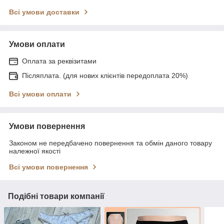
Всі умови доставки
Умови оплати
Оплата за реквізитами
Післяплата. (для нових клієнтів передоплата 20%)
Всі умови оплати
Умови повернення
Законом не передбачено повернення та обмін даного товару
належної якості
Всі умови повернення
Подібні товари компанії