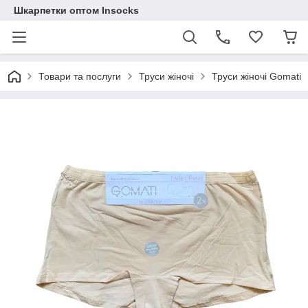
Шкарпетки оптом Insocks
Товари та послуги
Труси жіночі
Труси жіночі Gomati