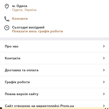
м. Одеса
Одеса, Україна
Контакти
Сьогодні вихідний
Показати весь графік роботи
Про нас
Контакти
Доставка та оплата
Графік роботи
Повна версія сайту
Сайт створено на маркетплейсі
Prom.ua