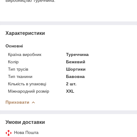
Виробництво Туреччина.
Характеристики
Основні
Країна виробник
Туреччина
Колір
Бежевий
Тип трусів
Шортики
Тип тканини
Бавовна
Кількість в упаковці
2 шт.
Міжнародний розмір
XXL
Приховати
Умови доставки
Нова Пошта