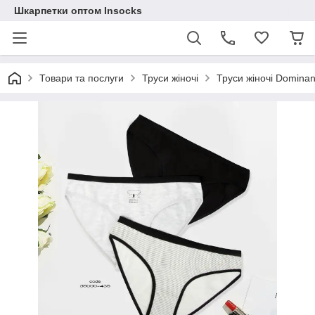
Шкарпетки оптом Insocks
Товари та послуги
Труси жіночі
Труси жіночі Dominan