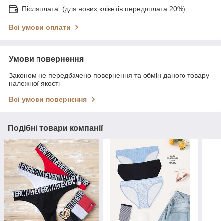
Післяплата. (для нових клієнтів передоплата 20%)
Всі умови оплати
Умови повернення
Законом не передбачено повернення та обмін даного товару
належної якості
Всі умови повернення
Подібні товари компанії