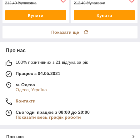
212,40 ₴/упаковка
212,40 ₴/упаковка
Купити
Купити
Показати ще
Про нас
100% позитивних з 21 відгука за рік
Працює з 04.05.2021
м. Одеса
Одеса, Україна
Контакти
Сьогодні працює з 08:00 до 20:00
Показати весь графік роботи
Про нас