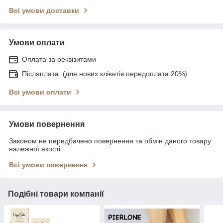
Всі умови доставки
Умови оплати
Оплата за реквізитами
Післяплата. (для нових клієнтів передоплата 20%)
Всі умови оплати
Умови повернення
Законом не передбачено повернення та обмін даного товару
належної якості
Всі умови повернення
Подібні товари компанії