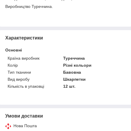
Виробництво Туреччина.
Характеристики
Основні
Країна виробник
Туреччина
Колір
Різні кольори
Тип тканини
Бавовна
Вид виробу
Шкарпетки
Кількість в упаковці
12 шт.
Умови доставки
Нова Пошта