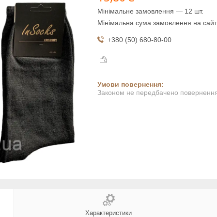
Мінімальне замовлення — 12 шт.
Мінімальна сума замовлення на сайт
+380 (50) 680-80-00
Законом не передбачено повернення 
Характеристики