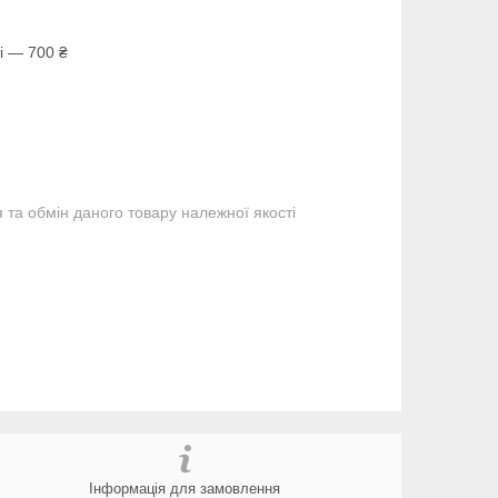
і — 700 ₴
та обмін даного товару належної якості
Інформація для замовлення