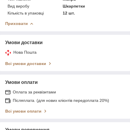
Вид виробу
Шкарпетки
Кількість в упаковці
12 шт.
Приховати
Умови доставки
Нова Пошта
Всі умови доставки
Умови оплати
Оплата за реквізитами
Післяплата. (для нових клієнтів передоплата 20%)
Всі умови оплати
Умови повернення