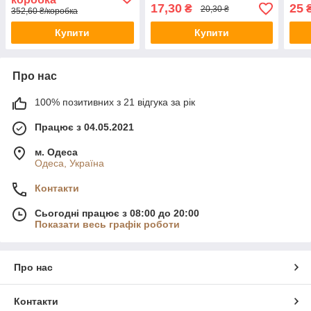
17,30
25
₴
20,30 ₴
352,60 ₴/коробка
Купити
Купити
Про нас
100% позитивних з 21 відгука за рік
Працює з 04.05.2021
м. Одеса
Одеса, Україна
Контакти
Сьогодні працює з 08:00 до 20:00
Показати весь графік роботи
Про нас
Контакти