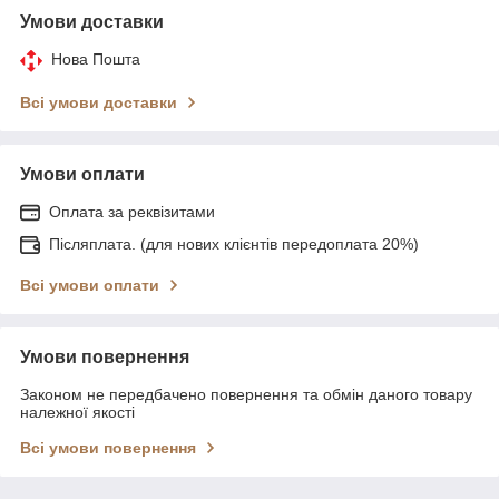
Умови доставки
Нова Пошта
Всі умови доставки
Умови оплати
Оплата за реквізитами
Післяплата. (для нових клієнтів передоплата 20%)
Всі умови оплати
Умови повернення
Законом не передбачено повернення та обмін даного товару
належної якості
Всі умови повернення