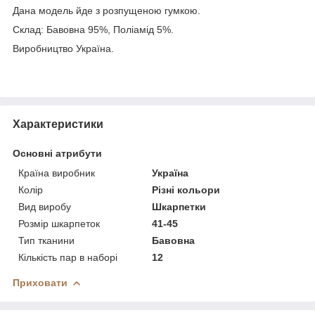
Дана модель йде з розпущеною гумкою.
Склад: Бавовна 95%, Поліамід 5%.
Виробництво Україна.
Характеристики
Основні атрибути
Країна виробник
Україна
Колір
Різні кольори
Вид виробу
Шкарпетки
Розмір шкарпеток
41-45
Тип тканини
Бавовна
Кількість пар в наборі
12
Приховати