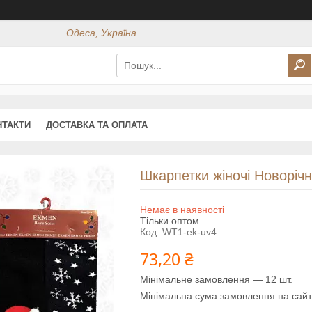
Одеса, Україна
НТАКТИ
ДОСТАВКА ТА ОПЛАТА
Шкарпетки жіночі Новорічн
Немає в наявності
Тільки оптом
Код:
WT1-ek-uv4
73,20 ₴
Мінімальне замовлення — 12 шт.
Мінімальна сума замовлення на сайт