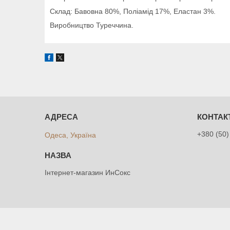
Склад: Бавовна 80%, Поліамід 17%, Еластан 3%.
Виробництво Туреччина.
+380 (50)
Одеса, Україна
Інтернет-магазин ИнСокс