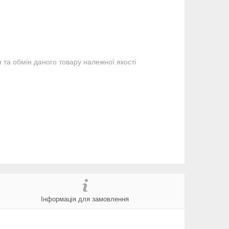
та обмін даного товару належної якості
Інформація для замовлення