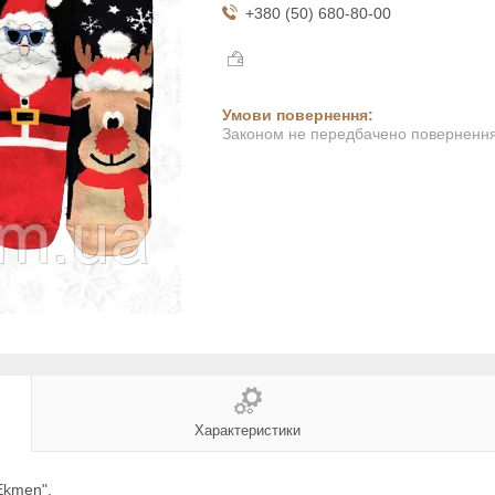
+380 (50) 680-80-00
Законом не передбачено повернення 
Характеристики
Ekmen".