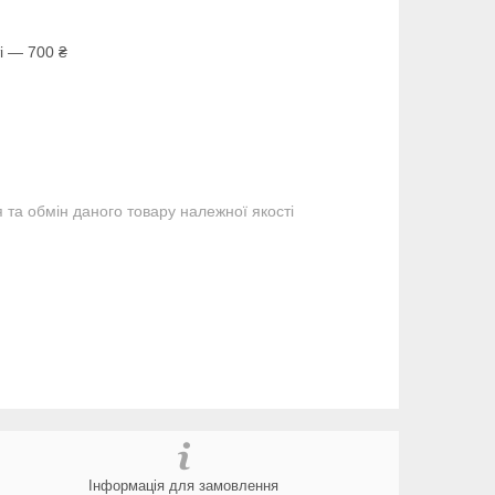
і — 700 ₴
та обмін даного товару належної якості
Інформація для замовлення