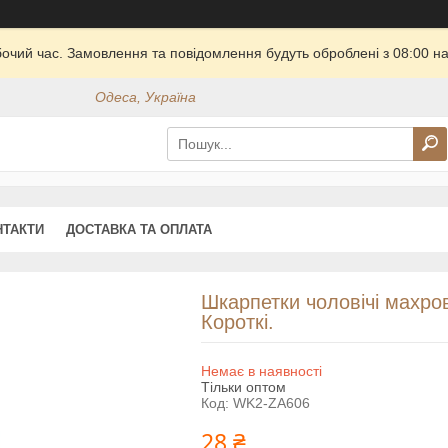
бочий час. Замовлення та повідомлення будуть оброблені з 08:00 на
Одеса, Україна
НТАКТИ
ДОСТАВКА ТА ОПЛАТА
Шкарпетки чоловічі махров
Короткі.
Немає в наявності
Тільки оптом
Код:
WK2-ZA606
28 ₴