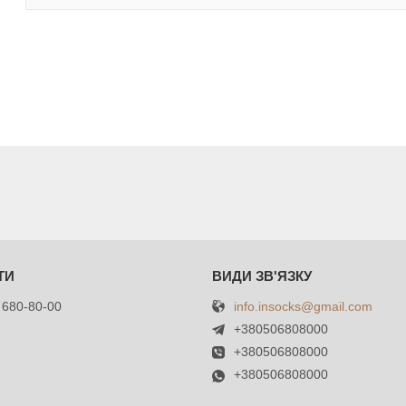
info.insocks@gmail.com
 680-80-00
+380506808000
+380506808000
+380506808000