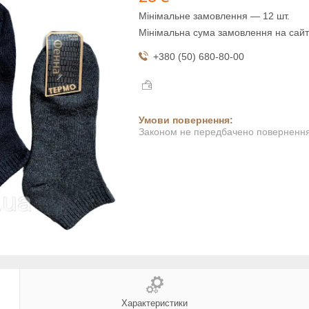
Мінімальне замовлення — 12 шт.
Мінімальна сума замовлення на сайт
+380 (50) 680-80-00
Законом не передбачено повернення 
Характеристики