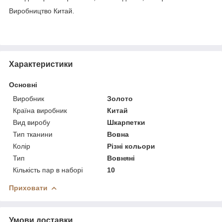
Виробництво Китай.
Характеристики
Основні
Виробник
Золото
Країна виробник
Китай
Вид виробу
Шкарпетки
Тип тканини
Вовна
Колір
Різні кольори
Тип
Вовняні
Кількість пар в наборі
10
Приховати
Умови доставки