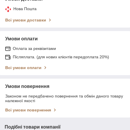
Нова Пошта
Всі умови доставки
Умови оплати
Оплата за реквізитами
Післяплата. (для нових клієнтів передоплата 20%)
Всі умови оплати
Умови повернення
Законом не передбачено повернення та обмін даного товару
належної якості
Всі умови повернення
Подібні товари компанії