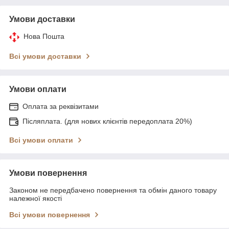
Умови доставки
Нова Пошта
Всі умови доставки
Умови оплати
Оплата за реквізитами
Післяплата. (для нових клієнтів передоплата 20%)
Всі умови оплати
Умови повернення
Законом не передбачено повернення та обмін даного товару
належної якості
Всі умови повернення