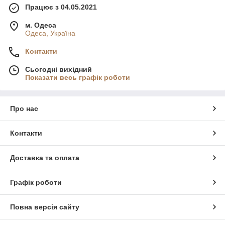
Працює з 04.05.2021
м. Одеса
Одеса, Україна
Контакти
Сьогодні вихідний
Показати весь графік роботи
Про нас
Контакти
Доставка та оплата
Графік роботи
Повна версія сайту