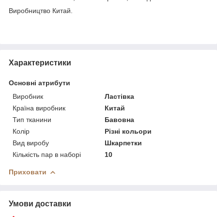
Виробництво Китай.
Характеристики
Основні атрибути
Виробник
Ластівка
Країна виробник
Китай
Тип тканини
Бавовна
Колір
Різні кольори
Вид виробу
Шкарпетки
Кількість пар в наборі
10
Приховати
Умови доставки