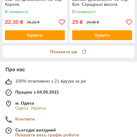
Короткі.
Білі. Середньої висоти.
В наявності
В наявності
22,30
25
₴
₴
26,20 ₴
29,40 ₴
Купити
Купити
Показати ще
Про нас
100% позитивних з 21 відгука за рік
Працює з 04.05.2021
м. Одеса
Одеса, Україна
Контакти
Сьогодні вихідний
Показати весь графік роботи