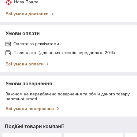
Нова Пошта
Всі умови доставки
Умови оплати
Оплата за реквізитами
Післяплата. (для нових клієнтів передоплата 20%)
Всі умови оплати
Умови повернення
Законом не передбачено повернення та обмін даного товару
належної якості
Всі умови повернення
Подібні товари компанії