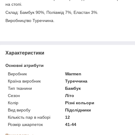
на стопі.
Склад: Бамбук 90%, Поліамід 7%, Еластан 3%.
Виробництво Туреччина.
Характеристики
Основні атрибути
Виробник
Warmen
Країна виробник
Туреччина
Тип тканини
Бамбук
Сезон
Літо
Колір
Різні кольори
Вид виробу
Підслідники
Кількість пар в наборі
12
Розмір шкарпеток
41-44