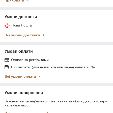
Приховати
Умови доставки
Нова Пошта
Всі умови доставки
Умови оплати
Оплата за реквізитами
Післяплата. (для нових клієнтів передоплата 20%)
Всі умови оплати
Умови повернення
Законом не передбачено повернення та обмін даного товару
належної якості