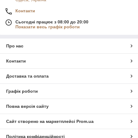
Контакти
Сьогодні працює з 08:00 до 20:00
Показати весь графік роботи
Про нас
Контакти
Доставка та оплата
Графік роботи
Повна версія сайту
Сайт створено на маркетплейсі
Prom.ua
Політика конфіденційності