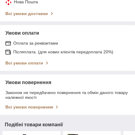
Нова Пошта
Всі умови доставки
Умови оплати
Оплата за реквізитами
Післяплата. (для нових клієнтів передоплата 20%)
Всі умови оплати
Умови повернення
Законом не передбачено повернення та обмін даного товару
належної якості
Всі умови повернення
Подібні товари компанії