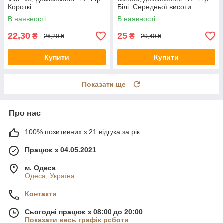
Короткі.
Білі. Середньої висоти.
В наявності
В наявності
22,30
25
₴
₴
26,20 ₴
29,40 ₴
Купити
Купити
Показати ще
Про нас
100% позитивних з 21 відгука за рік
Працює з 04.05.2021
м. Одеса
Одеса, Україна
Контакти
Сьогодні працює з 08:00 до 20:00
Показати весь графік роботи