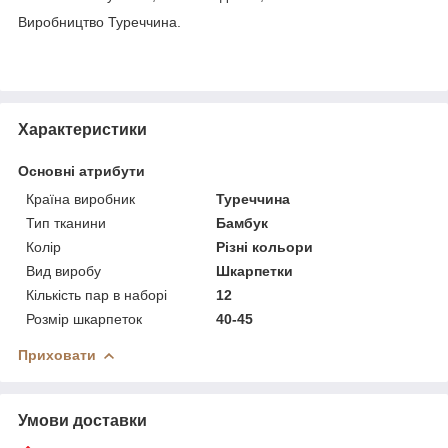
Виробництво Туреччина.
Характеристики
Основні атрибути
Країна виробник
Туреччина
Тип тканини
Бамбук
Колір
Різні кольори
Вид виробу
Шкарпетки
Кількість пар в наборі
12
Розмір шкарпеток
40-45
Приховати
Умови доставки