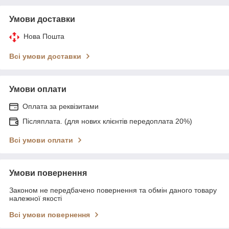
Умови доставки
Нова Пошта
Всі умови доставки
Умови оплати
Оплата за реквізитами
Післяплата. (для нових клієнтів передоплата 20%)
Всі умови оплати
Умови повернення
Законом не передбачено повернення та обмін даного товару
належної якості
Всі умови повернення