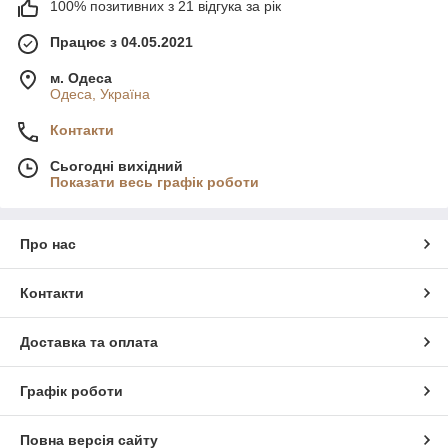
100% позитивних з 21 відгука за рік
Працює з 04.05.2021
м. Одеса
Одеса, Україна
Контакти
Сьогодні вихідний
Показати весь графік роботи
Про нас
Контакти
Доставка та оплата
Графік роботи
Повна версія сайту