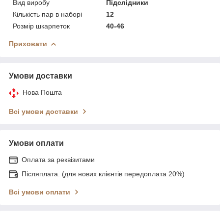
Вид виробу
Підслідники
Кількість пар в наборі
12
Розмір шкарпеток
40-46
Приховати
Умови доставки
Нова Пошта
Всі умови доставки
Умови оплати
Оплата за реквізитами
Післяплата. (для нових клієнтів передоплата 20%)
Всі умови оплати