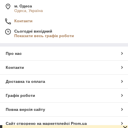
м. Одеса
Одеса, Україна
Контакти
Сьогодні вихідний
Показати весь графік роботи
Про нас
Контакти
Доставка та оплата
Графік роботи
Повна версія сайту
Сайт створено на маркетплейсі
Prom.ua