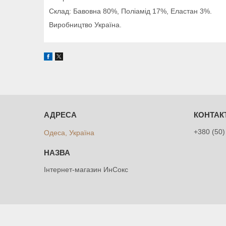
Склад: Бавовна 80%, Поліамід 17%, Еластан 3%.
Виробництво Україна.
+380 (50)
Одеса, Україна
Інтернет-магазин ИнСокс