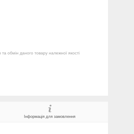
та обмін даного товару належної якості
Інформація для замовлення