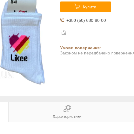
Купити
+380 (50) 680-80-00
Законом не передбачено повернення 
Характеристики