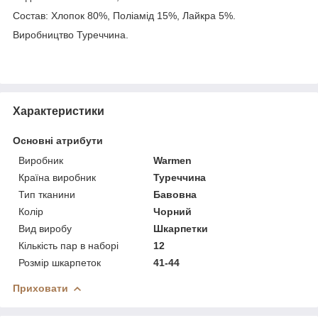
Состав: Хлопок 80%, Поліамід 15%, Лайкра 5%.
Виробництво Туреччина.
Характеристики
Основні атрибути
Виробник
Warmen
Країна виробник
Туреччина
Тип тканини
Бавовна
Колір
Чорний
Вид виробу
Шкарпетки
Кількість пар в наборі
12
Розмір шкарпеток
41-44
Приховати