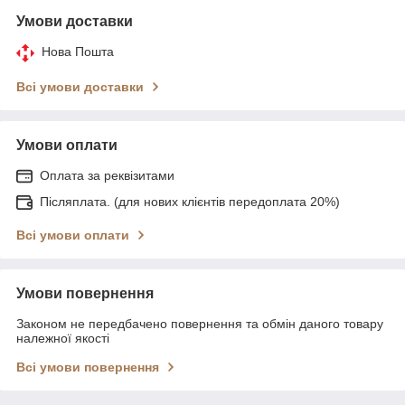
Умови доставки
Нова Пошта
Всі умови доставки
Умови оплати
Оплата за реквізитами
Післяплата. (для нових клієнтів передоплата 20%)
Всі умови оплати
Умови повернення
Законом не передбачено повернення та обмін даного товару
належної якості
Всі умови повернення