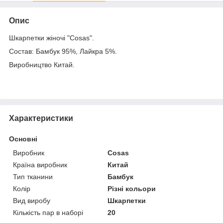
Опис
Шкарпетки жіночі "Cosas".
Состав: Бамбук 95%, Лайкра 5%.
Виробництво Китай.
Характеристики
Основні
Виробник
Cosas
Країна виробник
Китай
Тип тканини
Бамбук
Колір
Різні кольори
Вид виробу
Шкарпетки
Кількість пар в наборі
20