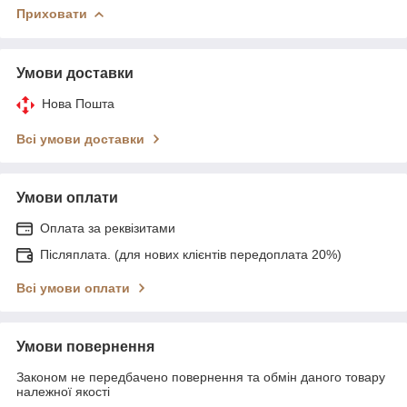
Приховати
Умови доставки
Нова Пошта
Всі умови доставки
Умови оплати
Оплата за реквізитами
Післяплата. (для нових клієнтів передоплата 20%)
Всі умови оплати
Умови повернення
Законом не передбачено повернення та обмін даного товару
належної якості