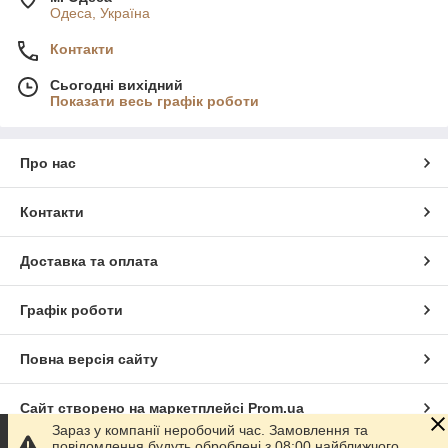
Одеса, Україна
Контакти
Сьогодні вихідний
Показати весь графік роботи
Про нас
Контакти
Доставка та оплата
Графік роботи
Повна версія сайту
Сайт створено на маркетплейсі
Prom.ua
Зараз у компанії неробочий час. Замовлення та
повідомлення будуть оброблені з 08:00 найближчого