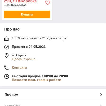
299,70
₴/коробка
352,60 ₴/коробка
Купити
Про нас
100% позитивних з 21 відгука за рік
Працює з 04.05.2021
м. Одеса
Одеса, Україна
Контакти
Сьогодні працює з 08:00 до 20:00
Показати весь графік роботи
Про нас