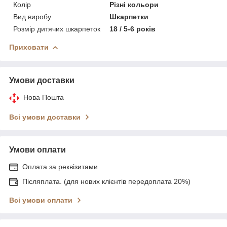
Колір
Різні кольори
Вид виробу
Шкарпетки
Розмір дитячих шкарпеток
18 / 5-6 років
Приховати
Умови доставки
Нова Пошта
Всі умови доставки
Умови оплати
Оплата за реквізитами
Післяплата. (для нових клієнтів передоплата 20%)
Всі умови оплати