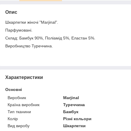
Опис
Шкарпетки жіночі "Marjinal".
Парфумовані.
Склад: Бамбук 90%, Поліамід 5%, Еластан 5%.
Виробництво Туреччина.
Характеристики
Основні
Виробник
Marjinal
Країна виробник
Туреччина
Тип тканини
Бамбук
Колір
Різні кольори
Вид виробу
Шкарпетки