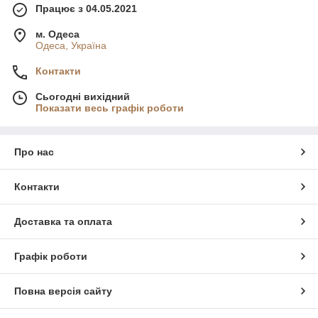
Працює з 04.05.2021
м. Одеса
Одеса, Україна
Контакти
Сьогодні вихідний
Показати весь графік роботи
Про нас
Контакти
Доставка та оплата
Графік роботи
Повна версія сайту