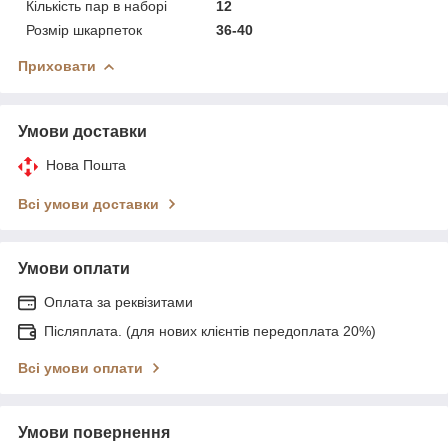
Кількість пар в наборі
12
Розмір шкарпеток
36-40
Приховати
Умови доставки
Нова Пошта
Всі умови доставки
Умови оплати
Оплата за реквізитами
Післяплата. (для нових клієнтів передоплата 20%)
Всі умови оплати
Умови повернення